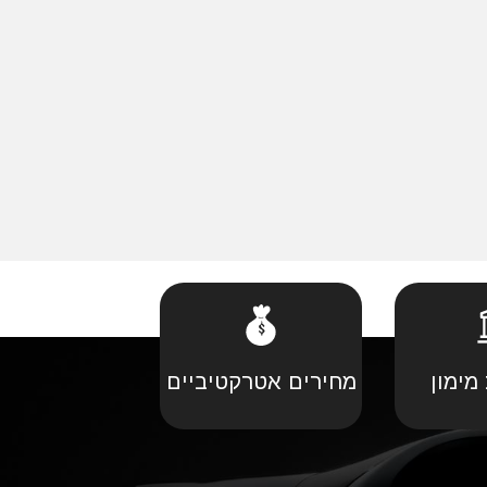
מימון
מחירים אטרקטיביים