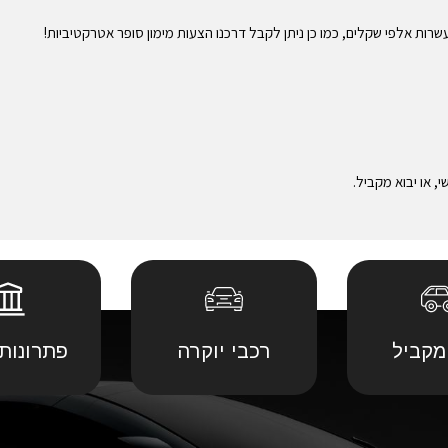
שרות אלפי שקלים, כמו כן ניתן לקבל דרכנו הצעות מימון סופר אטרקטיביות!
 או יבוא מקביל.
מקביל
רכבי יוקרה
פתרונות 