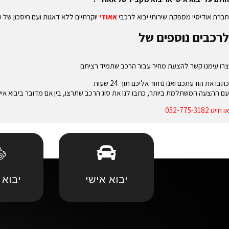
חברת אודיסיי מספקת שירותי יבוא לרכבי
אאודי
יוקרתיים ללא דאגות ועם חיסכון של ע
לרכבים נוספים של
צרו עימנו קשר להצעת מחיר עבור הרכב שתמיד רציתם
כתבו את הודעתכם ואנו נחזור אליכם תוך 24 שעות
עם ההצעה המשתלמת ביותר, כתבו לנו את סוג הרכב שתרצו, בין אם מדובר ביבוא אישי,
או חייגו 052-775-3182
יבוא אישי
יבוא 