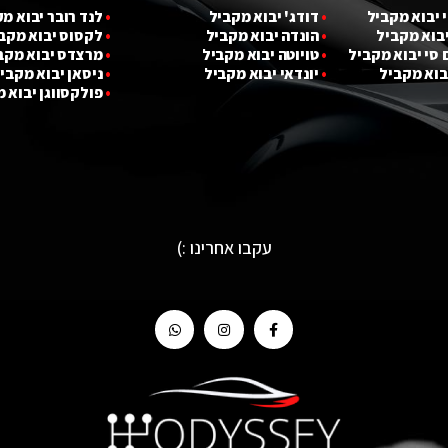
 יבוא מ
קביל
•
דודג' יבוא מקביל
•
לנד רובר יבוא מ
יבוא מ
קביל
•
הונדה יבוא מקביל
•
לקסוס יבוא מקב
 סי יבוא מ
קביל
•
טויוטה יבוא מקביל
•
מרצדס יבוא מקב
בוא מ
קביל
•
יונדאי יבוא מקביל
•
ניסאן יבוא מקבי
•
פולקסווגן יבוא 
עקבו אחרינו :)