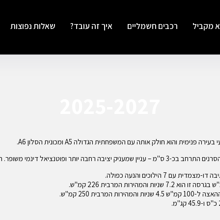
א מקביל
רכבים חשמליים
איך זה עובד?
שאלות נפוצות
2025-2027