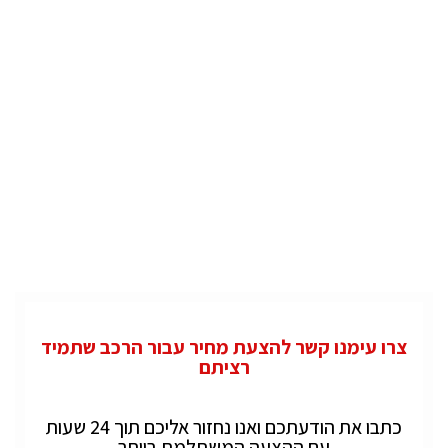
צרו עימנו קשר להצעת מחיר עבור הרכב שתמיד
רציתם
כתבו את הודעתכם ואנו נחזור אליכם תוך 24 שעות
עם ההצעה המשתלמת ביותר