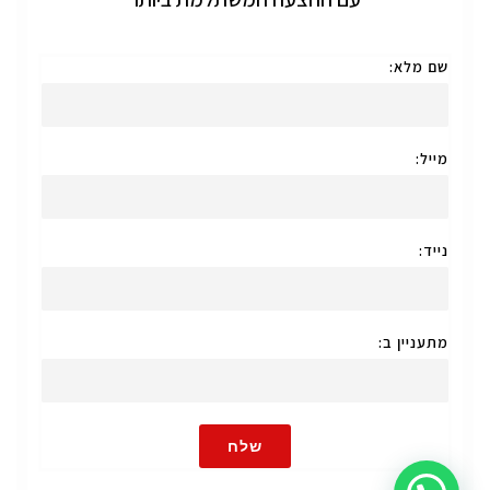
שם מלא:
מייל:
נייד:
מתעניין ב:
שלח