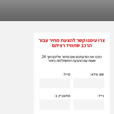
צרו עימנו קשר להצעת מחיר עבור
הרכב שתמיד רציתם
כתבו את הודעתכם ואנו נחזור אליכם תוך 24
שעות עם ההצעה המשתלמת ביותר
שם מלא:
מייל:
נייד:
מתעניין ב: