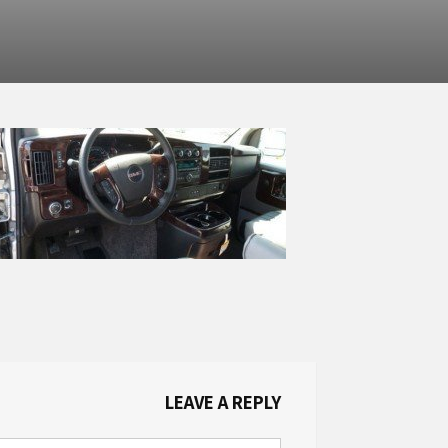
LEAVE A REPLY