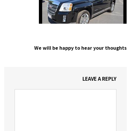
We will be happy to hear your thoughts
LEAVE A REPLY