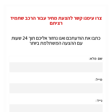
צרו עימנו קשר להצעת מחיר עבור הרכב שתמיד
רציתם
כתבו את הודעתכם ואנו נחזור אליכם תוך 24 שעות
עם ההצעה המשתלמת ביותר
שם מלא:
מייל:
נייד: