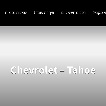
א מקביל
רכבים חשמליים
איך זה עובד?
שאלות נפוצות
Chevrolet – Tahoe