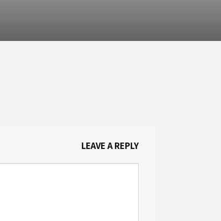
LEAVE A REPLY