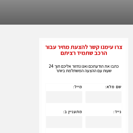
צרו עימנו קשר להצעת מחיר עבור
הרכב שתמיד רציתם
כתבו את הודעתכם ואנו נחזור אליכם תוך 24
שעות עם ההצעה המשתלמת ביותר
שם מלא:
מייל:
נייד:
מתעניין ב: