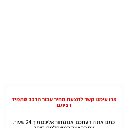
צרו עימנו קשר להצעת מחיר עבור הרכב שתמיד
רציתם
כתבו את הודעתכם ואנו נחזור אליכם תוך 24 שעות
עם ההצעה המשתלמת ביותר