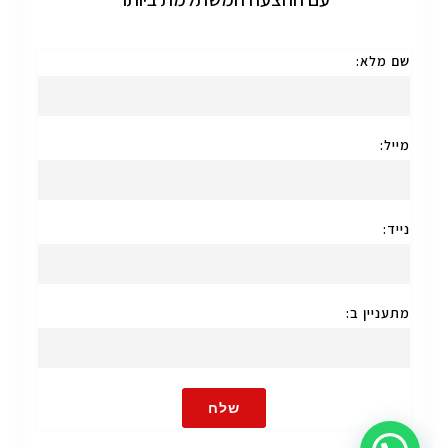
שם מלא:
מייל:
נייד:
מתעניין ב:
שלח