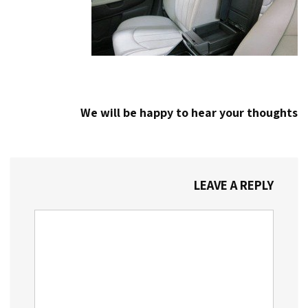
We will be happy to hear your thoughts
LEAVE A REPLY