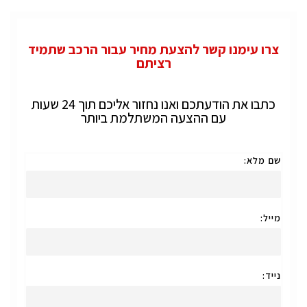
צרו עימנו קשר להצעת מחיר עבור הרכב שתמיד
רציתם
כתבו את הודעתכם ואנו נחזור אליכם תוך 24 שעות
עם ההצעה המשתלמת ביותר
שם מלא:
מייל:
נייד: