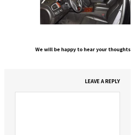
We will be happy to hear your thoughts
LEAVE A REPLY