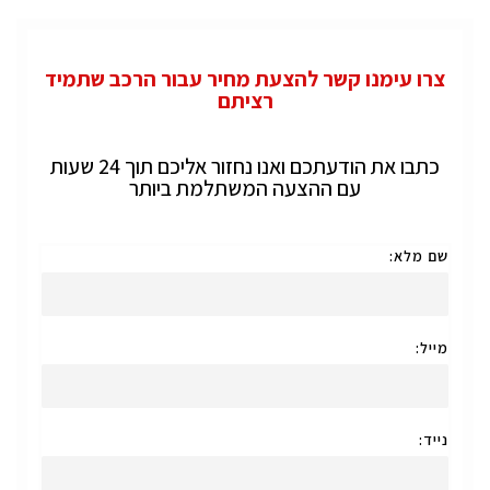
צרו עימנו קשר להצעת מחיר עבור הרכב שתמיד
רציתם
כתבו את הודעתכם ואנו נחזור אליכם תוך 24 שעות
עם ההצעה המשתלמת ביותר
שם מלא:
מייל:
נייד: