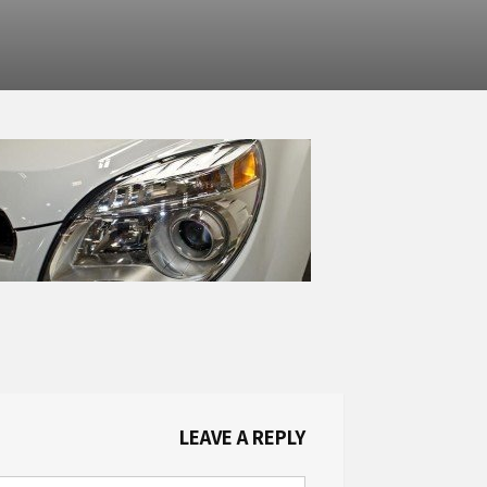
LEAVE A REPLY