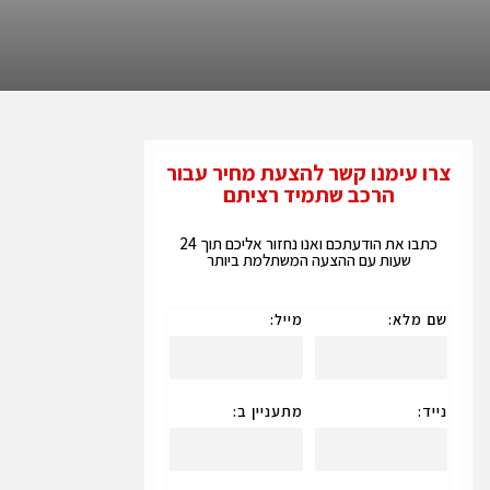
צרו עימנו קשר להצעת מחיר עבור
הרכב שתמיד רציתם
כתבו את הודעתכם ואנו נחזור אליכם תוך 24
שעות עם ההצעה המשתלמת ביותר
שם מלא:
מייל:
נייד:
מתעניין ב: