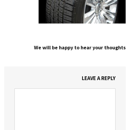
We will be happy to hear your thoughts
LEAVE A REPLY