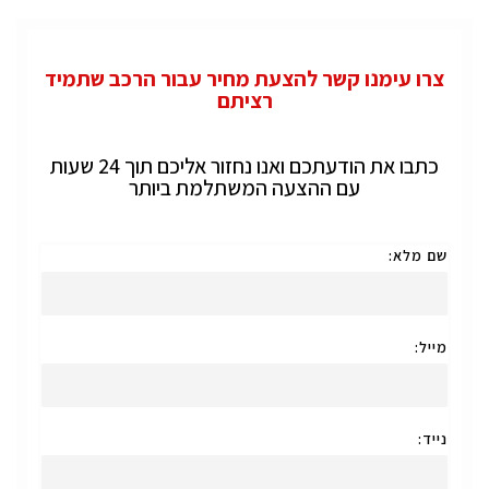
צרו עימנו קשר להצעת מחיר עבור הרכב שתמיד
רציתם
כתבו את הודעתכם ואנו נחזור אליכם תוך 24 שעות
עם ההצעה המשתלמת ביותר
שם מלא:
מייל:
נייד: