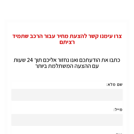
צרו עימנו קשר להצעת מחיר עבור הרכב שתמיד
רציתם
כתבו את הודעתכם ואנו נחזור אליכם תוך 24 שעות
עם ההצעה המשתלמת ביותר
שם מלא:
מייל: