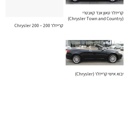
קרייזלר טאון אנד קאנטרי
(Chrysler Town and Country)
קרייזלר 200 – Chrysler 200
יבוא אישי קרייזלר (Chrysler)