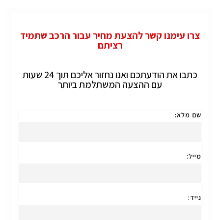
צרו עימנו קשר להצעת מחיר עבור הרכב שתמיד
רציתם
כתבו את הודעתכם ואנו נחזור אליכם תוך 24 שעות
עם ההצעה המשתלמת ביותר
שם מלא:
מייל:
נייד: