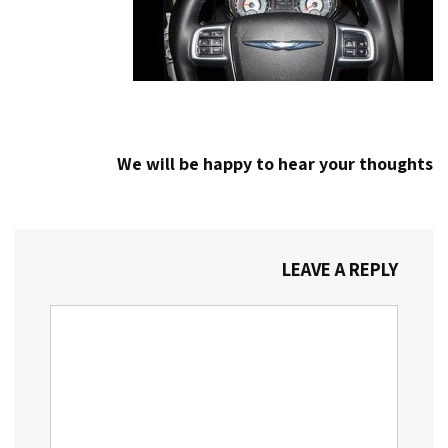
We will be happy to hear your thoughts
LEAVE A REPLY