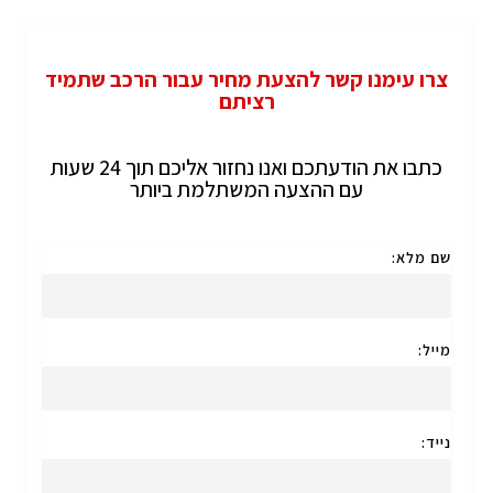
צרו עימנו קשר להצעת מחיר עבור הרכב שתמיד
רציתם
כתבו את הודעתכם ואנו נחזור אליכם תוך 24 שעות
עם ההצעה המשתלמת ביותר
שם מלא:
מייל:
נייד: