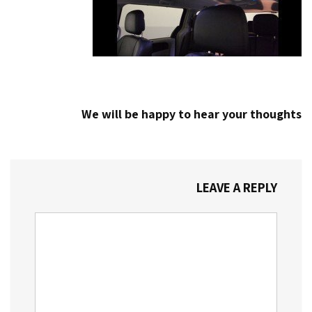
We will be happy to hear your thoughts
LEAVE A REPLY