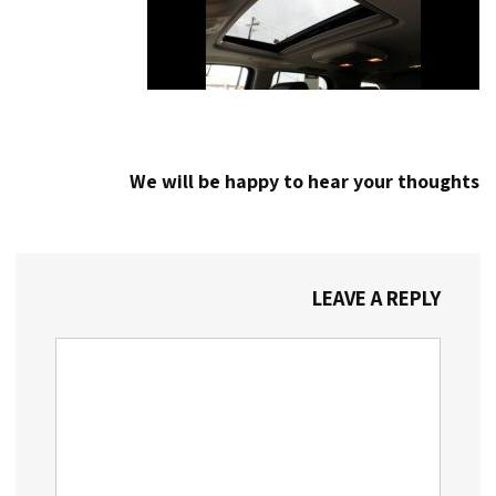
We will be happy to hear your thoughts
LEAVE A REPLY