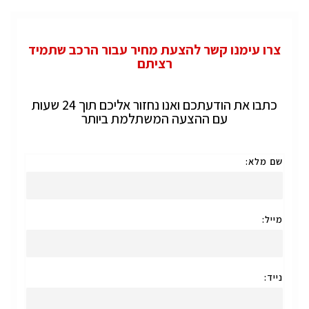
צרו עימנו קשר להצעת מחיר עבור הרכב שתמיד
רציתם
כתבו את הודעתכם ואנו נחזור אליכם תוך 24 שעות
עם ההצעה המשתלמת ביותר
שם מלא:
מייל:
נייד: