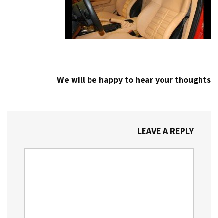
We will be happy to hear your thoughts
LEAVE A REPLY