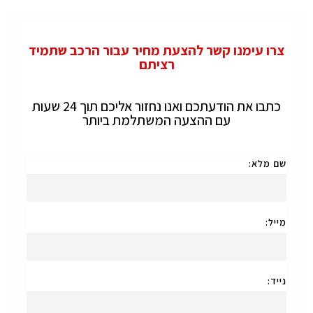
צרו עימנו קשר להצעת מחיר עבור הרכב שתמיד
רציתם
כתבו את הודעתכם ואנו נחזור אליכם תוך 24 שעות
עם ההצעה המשתלמת ביותר
שם מלא:
מייל:
נייד: