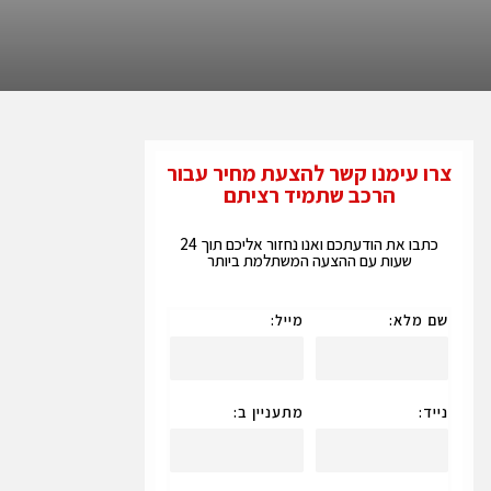
צרו עימנו קשר להצעת מחיר עבור
הרכב שתמיד רציתם
כתבו את הודעתכם ואנו נחזור אליכם תוך 24
שעות עם ההצעה המשתלמת ביותר
שם מלא:
מייל:
נייד:
מתעניין ב: