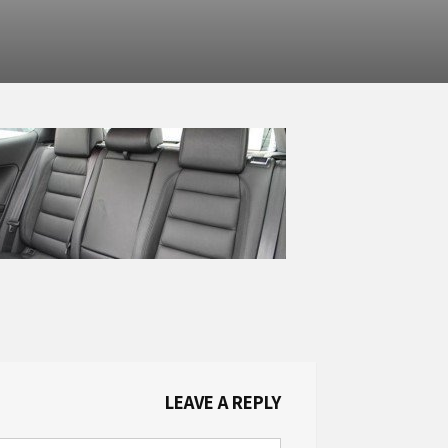
LEAVE A REPLY