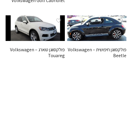
Volkswagen Golf Cabriolet
פולקסווגן חיפושית – Volkswagen
פולקסווגן טוארג – Volkswagen
Touareg
Beetle