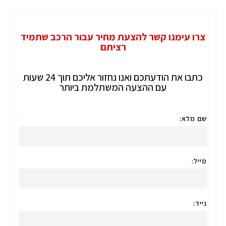
צרו עימנו קשר להצעת מחיר עבור הרכב שתמיד
רציתם
כתבו את הודעתכם ואנו נחזור אליכם תוך 24 שעות
עם ההצעה המשתלמת ביותר
שם מלא:
מייל:
נייד: