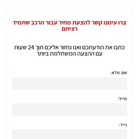
צרו עימנו קשר להצעת מחיר עבור הרכב שתמיד
רציתם
כתבו את הודעתכם ואנו נחזור אליכם תוך 24 שעות
עם ההצעה המשתלמת ביותר
שם מלא:
מייל:
נייד: