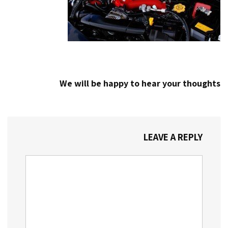
We will be happy to hear your thoughts
LEAVE A REPLY