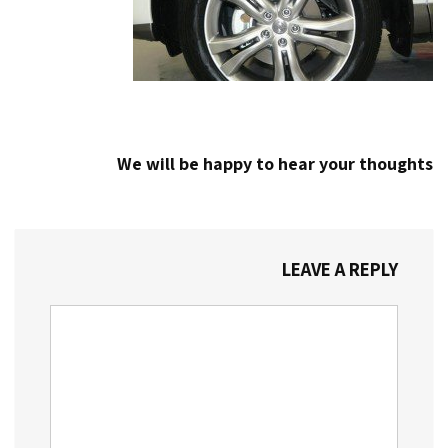
We will be happy to hear your thoughts
LEAVE A REPLY