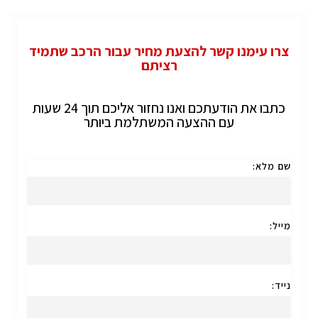
צרו עימנו קשר להצעת מחיר עבור הרכב שתמיד
רציתם
כתבו את הודעתכם ואנו נחזור אליכם תוך 24 שעות
עם ההצעה המשתלמת ביותר
שם מלא:
מייל:
נייד: