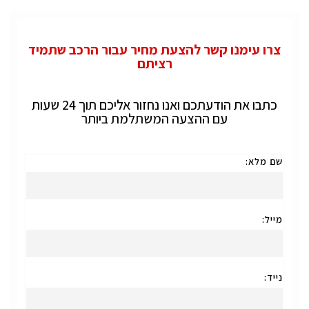
צרו עימנו קשר להצעת מחיר עבור הרכב שתמיד
רציתם
כתבו את הודעתכם ואנו נחזור אליכם תוך 24 שעות
עם ההצעה המשתלמת ביותר
שם מלא:
מייל:
נייד: