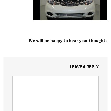
We will be happy to hear your thoughts
LEAVE A REPLY