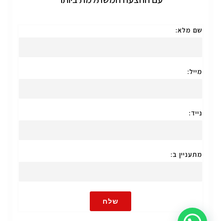
שם מלא:
מייל:
נייד:
מתעניין ב:
שלח