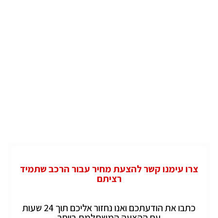
צרו עימנו קשר להצעת מחיר עבור הרכב שתמיד
רציתם
כתבו את הודעתכם ואנו נחזור אליכם תוך 24 שעות
עם ההצעה המשתלמת ביותר