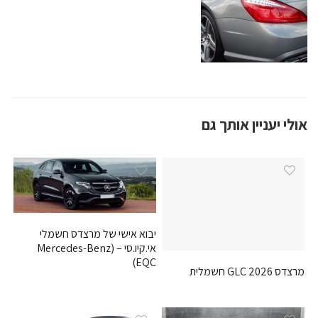
אולי יעניין אותך גם
יבוא אישי של מרצדס חשמלי
אי.קיו.סי – (Mercedes-Benz
EQC)
מרצדס GLC 2026 חשמלית