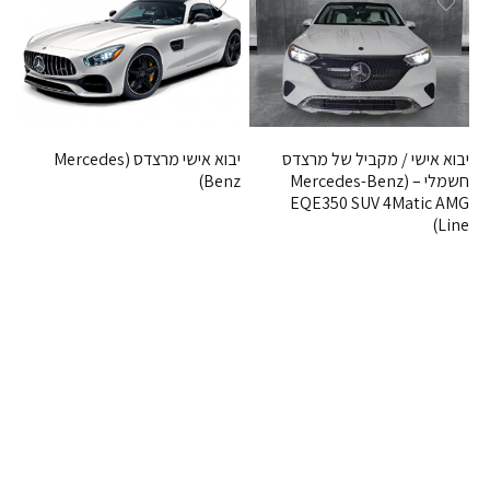
יבוא אישי / מקביל של מרצדס
יבוא אישי מרצדס (Mercedes
חשמלי – (Mercedes-Benz
Benz)
EQE350 SUV 4Matic AMG
Line)