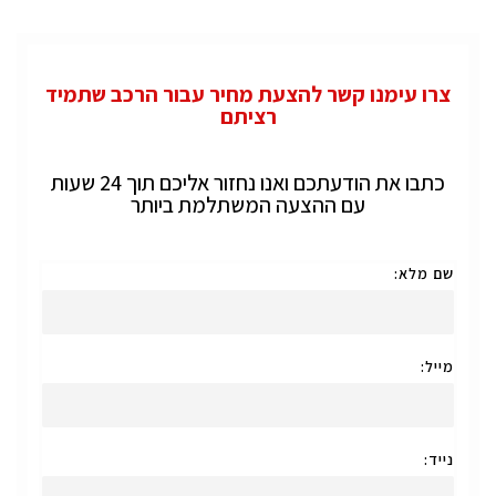
צרו עימנו קשר להצעת מחיר עבור הרכב שתמיד
רציתם
כתבו את הודעתכם ואנו נחזור אליכם תוך 24 שעות
עם ההצעה המשתלמת ביותר
שם מלא:
מייל:
נייד: