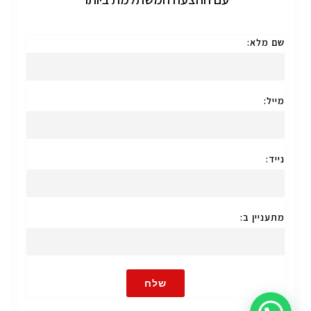
שם מלא:
מייל:
נייד:
מתעניין ב:
שלח