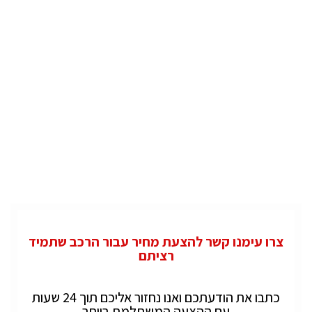
צרו עימנו קשר להצעת מחיר עבור הרכב שתמיד
רציתם
כתבו את הודעתכם ואנו נחזור אליכם תוך 24 שעות
עם ההצעה המשתלמת ביותר