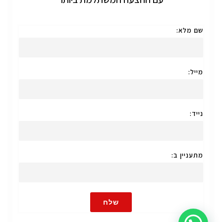
שם מלא:
מייל:
נייד:
מתעניין ב:
שלח