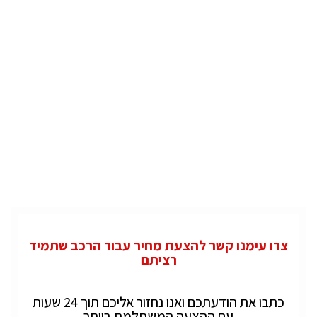
צרו עימנו קשר להצעת מחיר עבור הרכב שתמיד
רציתם
כתבו את הודעתכם ואנו נחזור אליכם תוך 24 שעות
עם ההצעה המשתלמת ביותר