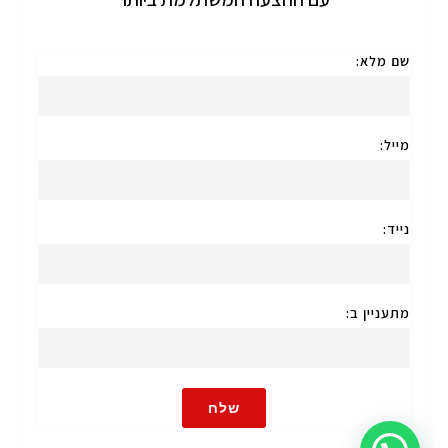
שם מלא:
מייל:
נייד:
מתעניין ב:
שלח