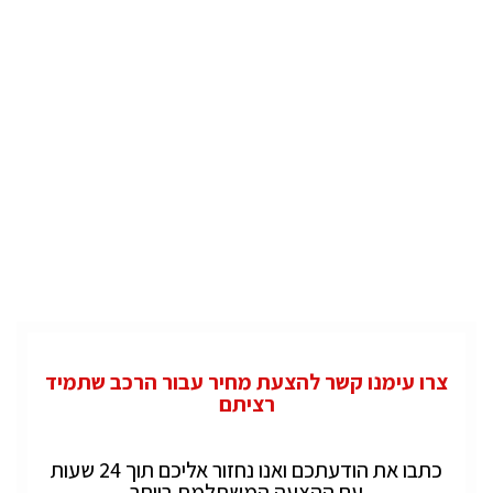
צרו עימנו קשר להצעת מחיר עבור הרכב שתמיד
רציתם
כתבו את הודעתכם ואנו נחזור אליכם תוך 24 שעות
עם ההצעה המשתלמת ביותר