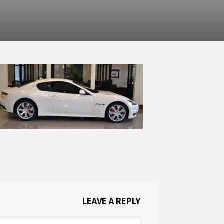
LEAVE A REPLY