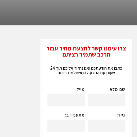
צרו עימנו קשר להצעת מחיר עבור
הרכב שתמיד רציתם
כתבו את הודעתכם ואנו נחזור אליכם תוך 24
שעות עם ההצעה המשתלמת ביותר
שם מלא:
מייל:
נייד:
מתעניין ב: