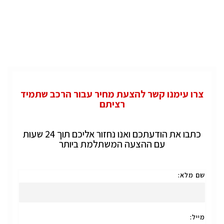
צרו עימנו קשר להצעת מחיר עבור הרכב שתמיד
רציתם
כתבו את הודעתכם ואנו נחזור אליכם תוך 24 שעות
עם ההצעה המשתלמת ביותר
שם מלא:
מייל: