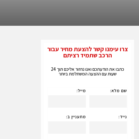
צרו עימנו קשר להצעת מחיר עבור
הרכב שתמיד רציתם
כתבו את הודעתכם ואנו נחזור אליכם תוך 24
שעות עם ההצעה המשתלמת ביותר
שם מלא:
מייל:
נייד:
מתעניין ב: