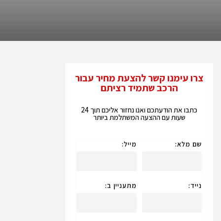
צרו עימנו קשר להצעת מחיר עבור
הרכב שתמיד רציתם
כתבו את הודעתכם ואנו נחזור אליכם תוך 24
שעות עם ההצעה המשתלמת ביותר
שם מלא:
מייל:
נייד:
מתעניין ב: