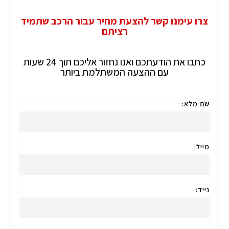
צרו עימנו קשר להצעת מחיר עבור הרכב שתמיד
רציתם
כתבו את הודעתכם ואנו נחזור אליכם תוך 24 שעות
עם ההצעה המשתלמת ביותר
שם מלא:
מייל:
נייד: