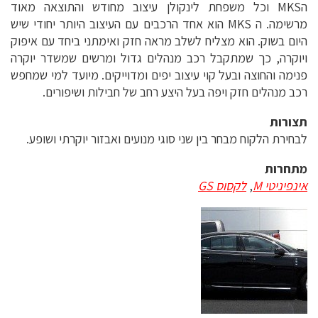
הMKS וכל משפחת לינקולן עיצוב מחודש והתוצאה מאוד
מרשימה. ה MKS הוא אחד הרכבים עם העיצוב היותר יחודי שיש
היום בשוק. הוא מצליח לשלב מראה חזק ואימתני ביחד עם איפוק
ויוקרה, כך שמתקבל רכב מנהלים גדול ומרשים שמשדר יוקרה
פנימה והחוצה ובעל קוי עיצוב יפים ומדוייקים. מיועד למי שמחפש
רכב מנהלים חזק ויפה בעל היצע רחב של חבילות ושיפורים.
תצורות
לבחירת הלקוח מבחר בין שני סוגי מנועים ואבזור יוקרתי ושופע.
מתחרות
אינפיניטי M
,
לקסוס GS