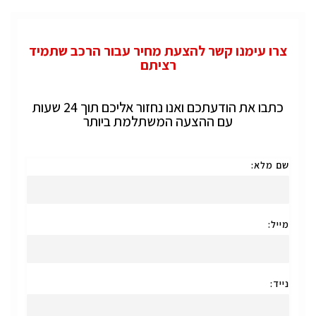
צרו עימנו קשר להצעת מחיר עבור הרכב שתמיד
רציתם
כתבו את הודעתכם ואנו נחזור אליכם תוך 24 שעות
עם ההצעה המשתלמת ביותר
שם מלא:
מייל:
נייד: