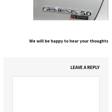
We will be happy to hear your thoughts
LEAVE A REPLY