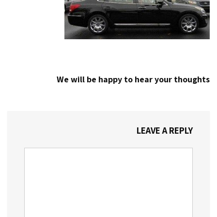
We will be happy to hear your thoughts
LEAVE A REPLY