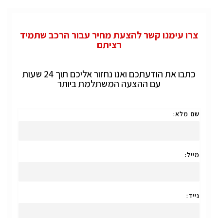
צרו עימנו קשר להצעת מחיר עבור הרכב שתמיד
רציתם
כתבו את הודעתכם ואנו נחזור אליכם תוך 24 שעות
עם ההצעה המשתלמת ביותר
שם מלא:
מייל:
נייד: