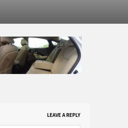
LEAVE A REPLY