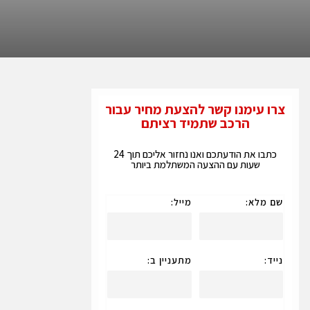
צרו עימנו קשר להצעת מחיר עבור
הרכב שתמיד רציתם
כתבו את הודעתכם ואנו נחזור אליכם תוך 24
שעות עם ההצעה המשתלמת ביותר
שם מלא:
מייל:
נייד:
מתעניין ב: