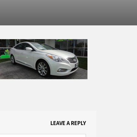
LEAVE A REPLY