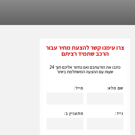
צרו עימנו קשר להצעת מחיר עבור
הרכב שתמיד רציתם
כתבו את הודעתכם ואנו נחזור אליכם תוך 24
שעות עם ההצעה המשתלמת ביותר
שם מלא:
מייל:
נייד:
מתעניין ב: