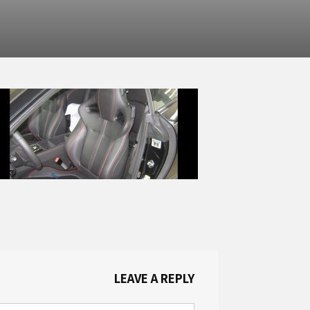
LEAVE A REPLY