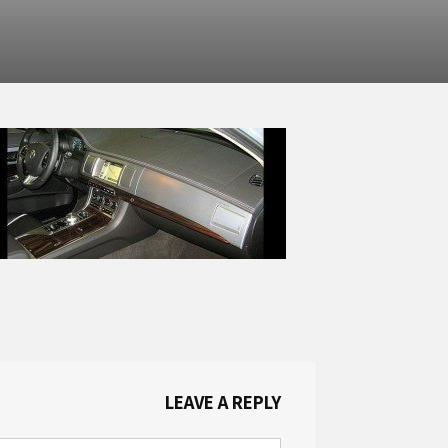
LEAVE A REPLY