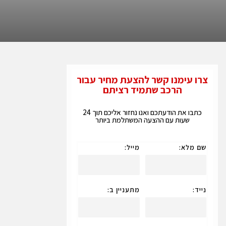
צרו עימנו קשר להצעת מחיר עבור
הרכב שתמיד רציתם
כתבו את הודעתכם ואנו נחזור אליכם תוך 24
שעות עם ההצעה המשתלמת ביותר
שם מלא:
מייל:
נייד:
מתעניין ב: