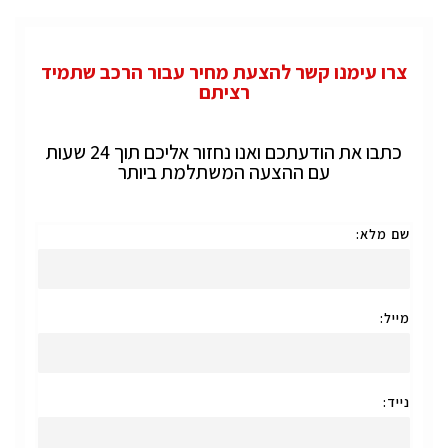
צרו עימנו קשר להצעת מחיר עבור הרכב שתמיד
רציתם
כתבו את הודעתכם ואנו נחזור אליכם תוך 24 שעות
עם ההצעה המשתלמת ביותר
שם מלא:
מייל:
נייד: