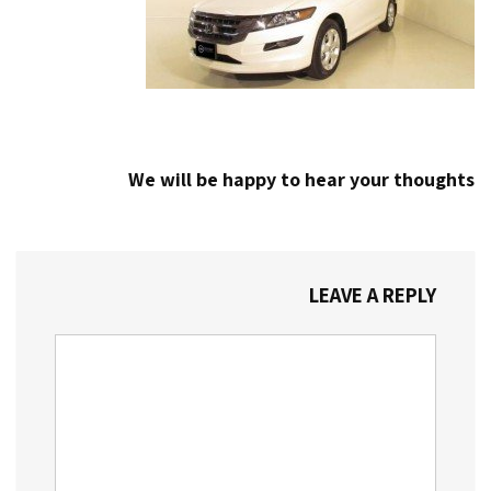
We will be happy to hear your thoughts
LEAVE A REPLY