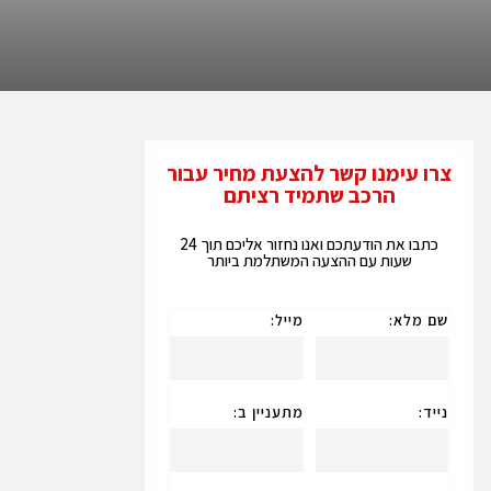
צרו עימנו קשר להצעת מחיר עבור
הרכב שתמיד רציתם
כתבו את הודעתכם ואנו נחזור אליכם תוך 24
שעות עם ההצעה המשתלמת ביותר
שם מלא:
מייל:
נייד:
מתעניין ב: