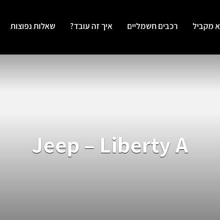
א מקביל
רכבים חשמליים
איך זה עובד?
שאלות נפוצות
Jeep – Liberty A