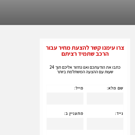
צרו עימנו קשר להצעת מחיר עבור
הרכב שתמיד רציתם
כתבו את הודעתכם ואנו נחזור אליכם תוך 24
שעות עם ההצעה המשתלמת ביותר
שם מלא:
מייל:
נייד:
מתעניין ב: