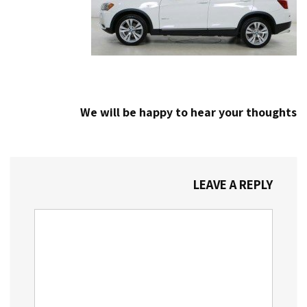
We will be happy to hear your thoughts
LEAVE A REPLY