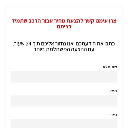
צרו עימנו קשר להצעת מחיר עבור הרכב שתמיד
רציתם
כתבו את הודעתכם ואנו נחזור אליכם תוך 24 שעות
עם ההצעה המשתלמת ביותר
שם מלא:
מייל:
נייד: