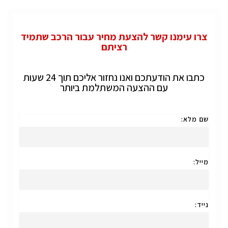
צרו עימנו קשר להצעת מחיר עבור הרכב שתמיד
רציתם
כתבו את הודעתכם ואנו נחזור אליכם תוך 24 שעות
עם ההצעה המשתלמת ביותר
שם מלא:
מייל:
נייד: