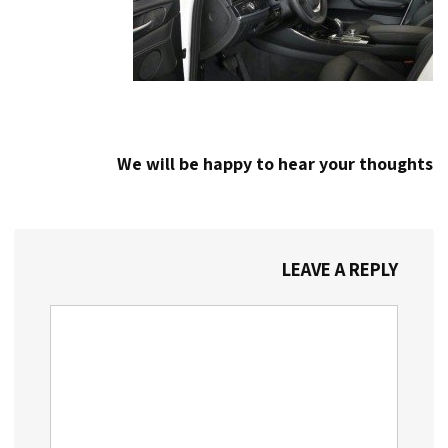
We will be happy to hear your thoughts
LEAVE A REPLY