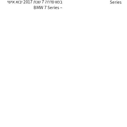
במוו סדרה 7 שנת 2017 יבוא אישי
Series
– BMW 7 Series