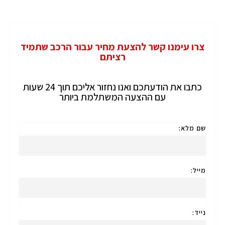
צרו עימנו קשר להצעת מחיר עבור הרכב שתמיד
רציתם
כתבו את הודעתכם ואנו נחזור אליכם תוך 24 שעות
עם ההצעה המשתלמת ביותר
שם מלא:
מייל:
נייד: