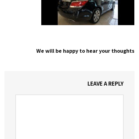
We will be happy to hear your thoughts
LEAVE A REPLY