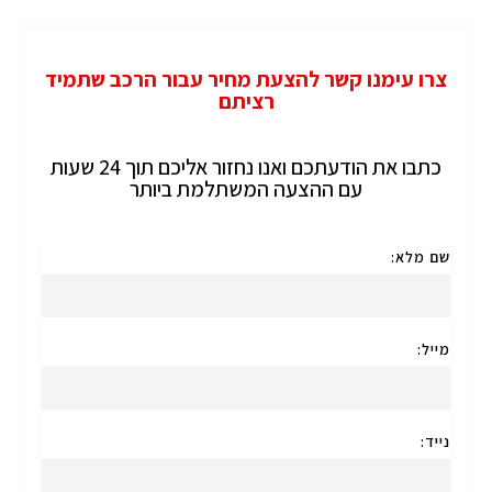
צרו עימנו קשר להצעת מחיר עבור הרכב שתמיד
רציתם
כתבו את הודעתכם ואנו נחזור אליכם תוך 24 שעות
עם ההצעה המשתלמת ביותר
שם מלא:
מייל:
נייד: