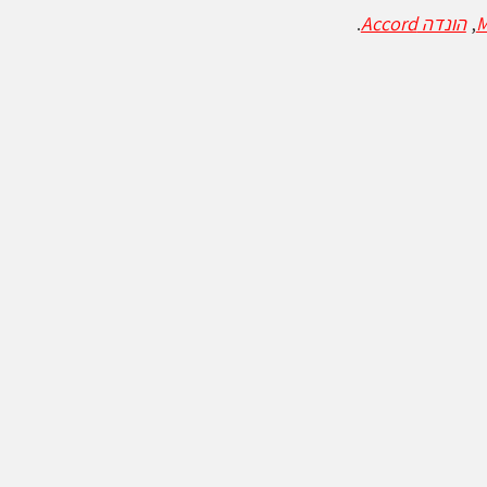
,
הונדה Accord
.