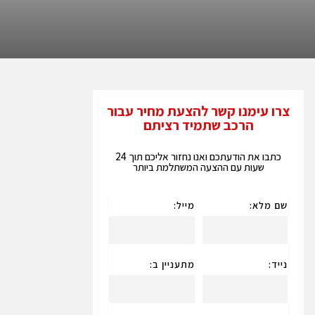
צרו עימנו קשר להצעת מחיר עבור
הרכב שתמיד רציתם
כתבו את הודעתכם ואנו נחזור אליכם תוך 24
שעות עם ההצעה המשתלמת ביותר
שם מלא:
מייל:
נייד:
מתעניין ב: