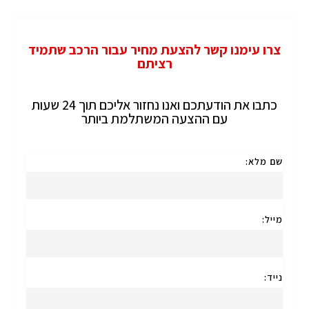
צרו עימנו קשר להצעת מחיר עבור הרכב שתמיד
רציתם
כתבו את הודעתכם ואנו נחזור אליכם תוך 24 שעות
עם ההצעה המשתלמת ביותר
שם מלא:
מייל:
נייד: