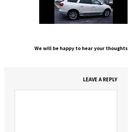
We will be happy to hear your thoughts
LEAVE A REPLY