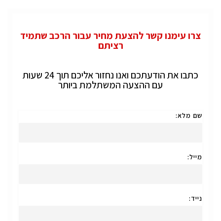
צרו עימנו קשר להצעת מחיר עבור הרכב שתמיד
רציתם
כתבו את הודעתכם ואנו נחזור אליכם תוך 24 שעות
עם ההצעה המשתלמת ביותר
שם מלא:
מייל:
נייד: