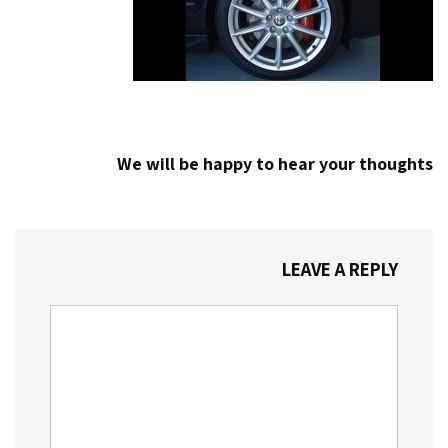
We will be happy to hear your thoughts
LEAVE A REPLY