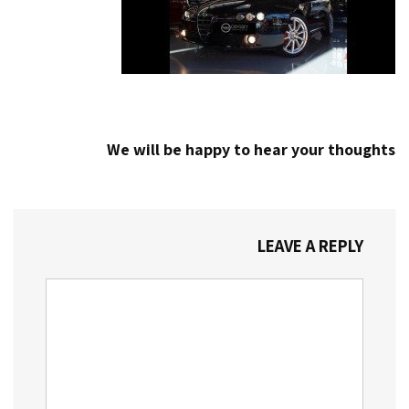
We will be happy to hear your thoughts
LEAVE A REPLY