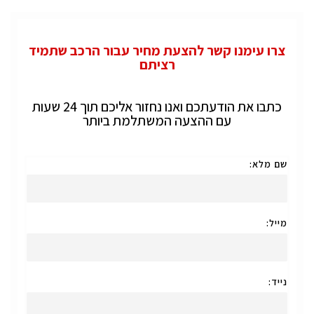
צרו עימנו קשר להצעת מחיר עבור הרכב שתמיד
רציתם
כתבו את הודעתכם ואנו נחזור אליכם תוך 24 שעות
עם ההצעה המשתלמת ביותר
שם מלא:
מייל:
נייד: