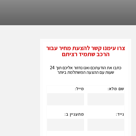
צרו עימנו קשר להצעת מחיר עבור
הרכב שתמיד רציתם
כתבו את הודעתכם ואנו נחזור אליכם תוך 24
שעות עם ההצעה המשתלמת ביותר
שם מלא:
מייל:
נייד:
מתעניין ב: