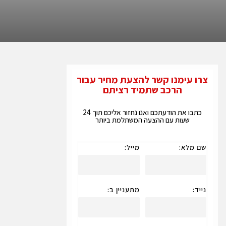
צרו עימנו קשר להצעת מחיר עבור
הרכב שתמיד רציתם
כתבו את הודעתכם ואנו נחזור אליכם תוך 24
שעות עם ההצעה המשתלמת ביותר
שם מלא:
מייל:
נייד:
מתעניין ב: