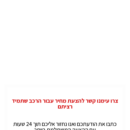
צרו עימנו קשר להצעת מחיר עבור הרכב שתמיד
רציתם
כתבו את הודעתכם ואנו נחזור אליכם תוך 24 שעות
עם ההצעה המשתלמת ביותר